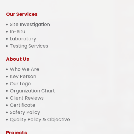
Our Services
Site Investigation
In-Situ
Laboratory
Testing Services
About Us
Who We Are
Key Person
Our Logo
Organization Chart
Client Reviews
Certificate
Safety Policy
Quality Policy & Objective
Projects