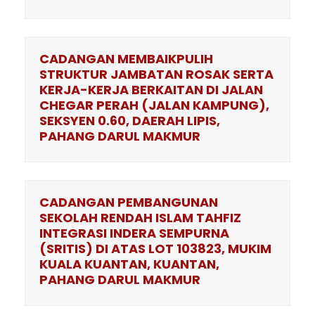
CADANGAN MEMBAIKPULIH
STRUKTUR JAMBATAN ROSAK SERTA
KERJA-KERJA BERKAITAN DI JALAN
CHEGAR PERAH (JALAN KAMPUNG),
SEKSYEN 0.60, DAERAH LIPIS,
PAHANG DARUL MAKMUR
CADANGAN PEMBANGUNAN
SEKOLAH RENDAH ISLAM TAHFIZ
INTEGRASI INDERA SEMPURNA
(SRITIS) DI ATAS LOT 103823, MUKIM
KUALA KUANTAN, KUANTAN,
PAHANG DARUL MAKMUR