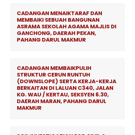
CADANGAN MENAIKTARAF DAN
MEMBAIKI SEBUAH BANGUNAN
ASRAMA SEKOLAH AGAMA MAJLIS DI
GANCHONG, DAERAH PEKAN,
PAHANG DARUL MAKMUR
CADANGAN MEMBAIKPULIH
STRUKTUR CERUN RUNTUH
(DOWNSLOPE) SERTA KERJA-KERJA
BERKAITAN DI LALUAN C340, JALAN
KG. WAU / KERTAU, SEKSYEN 6.30,
DAERAH MARAN, PAHANG DARUL
MAKMUR