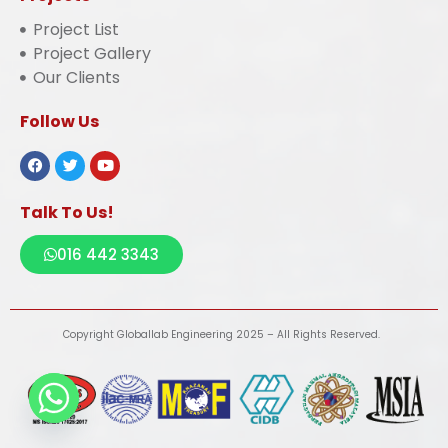
Project List
Project Gallery
Our Clients
Follow Us
Talk To Us!
016 442 3343
Copyright Globallab Engineering 2025 – All Rights Reserved.