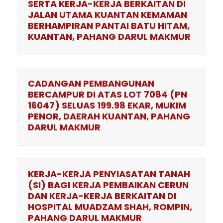
SERTA KERJA-KERJA BERKAITAN DI
JALAN UTAMA KUANTAN KEMAMAN
BERHAMPIRAN PANTAI BATU HITAM,
KUANTAN, PAHANG DARUL MAKMUR
CADANGAN PEMBANGUNAN
BERCAMPUR DI ATAS LOT 7084 (PN
16047) SELUAS 199.98 EKAR, MUKIM
PENOR, DAERAH KUANTAN, PAHANG
DARUL MAKMUR
KERJA-KERJA PENYIASATAN TANAH
(SI) BAGI KERJA PEMBAIKAN CERUN
DAN KERJA-KERJA BERKAITAN DI
HOSPITAL MUADZAM SHAH, ROMPIN,
PAHANG DARUL MAKMUR