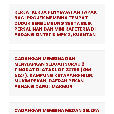
KERJA-KERJA PENYIASATAN TAPAK
BAGI PROJEK MEMBINA TEMPAT
DUDUK BERBUMBUNG SERTA BILIK
PERSALINAN DAN MINI KAFETERIA DI
PADANG SINTETIK MPK 2, KUANTAN
CADANGAN MEMBINA DAN
MENYIAPKAN SEBUAH SURAU 2
TINGKAT DI ATAS LOT 22799 (GM
5127), KAMPUNG KETAPANG HILIR,
MUKIM PEKAN, DAERAH PEKAN,
PAHANG DARUL MAKMUR
CADANGAN MEMBINA MEDAN SELERA