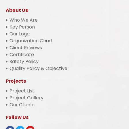
About Us
Who We Are
Key Person
Our Logo
Organization Chart
Client Reviews
Certificate
Safety Policy
Quality Policy & Objective
Projects
Project List
Project Gallery
Our Clients
Follow Us