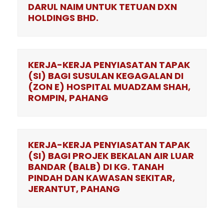
DARUL NAIM UNTUK TETUAN DXN
HOLDINGS BHD.
KERJA-KERJA PENYIASATAN TAPAK
(SI) BAGI SUSULAN KEGAGALAN DI
(ZON E) HOSPITAL MUADZAM SHAH,
ROMPIN, PAHANG
KERJA-KERJA PENYIASATAN TAPAK
(SI) BAGI PROJEK BEKALAN AIR LUAR
BANDAR (BALB) DI KG. TANAH
PINDAH DAN KAWASAN SEKITAR,
JERANTUT, PAHANG