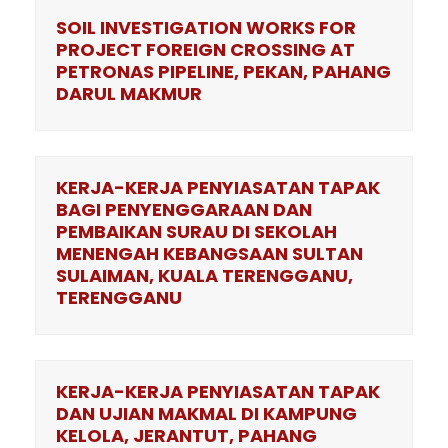
SOIL INVESTIGATION WORKS FOR
PROJECT FOREIGN CROSSING AT
PETRONAS PIPELINE, PEKAN, PAHANG
DARUL MAKMUR
KERJA-KERJA PENYIASATAN TAPAK
BAGI PENYENGGARAAN DAN
PEMBAIKAN SURAU DI SEKOLAH
MENENGAH KEBANGSAAN SULTAN
SULAIMAN, KUALA TERENGGANU,
TERENGGANU
KERJA-KERJA PENYIASATAN TAPAK
DAN UJIAN MAKMAL DI KAMPUNG
KELOLA, JERANTUT, PAHANG