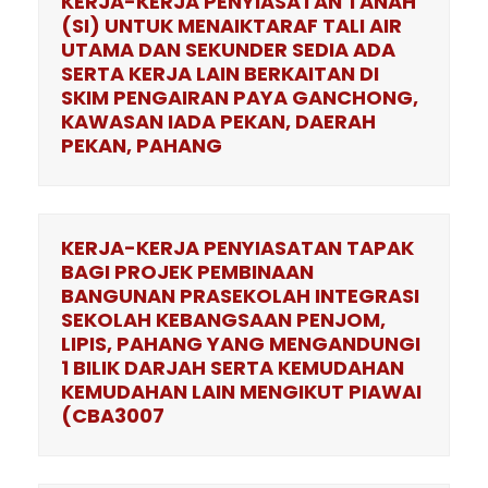
KERJA-KERJA PENYIASATAN TANAH
(SI) UNTUK MENAIKTARAF TALI AIR
UTAMA DAN SEKUNDER SEDIA ADA
SERTA KERJA LAIN BERKAITAN DI
SKIM PENGAIRAN PAYA GANCHONG,
KAWASAN IADA PEKAN, DAERAH
PEKAN, PAHANG
KERJA-KERJA PENYIASATAN TAPAK
BAGI PROJEK PEMBINAAN
BANGUNAN PRASEKOLAH INTEGRASI
SEKOLAH KEBANGSAAN PENJOM,
LIPIS, PAHANG YANG MENGANDUNGI
1 BILIK DARJAH SERTA KEMUDAHAN
KEMUDAHAN LAIN MENGIKUT PIAWAI
(CBA3007