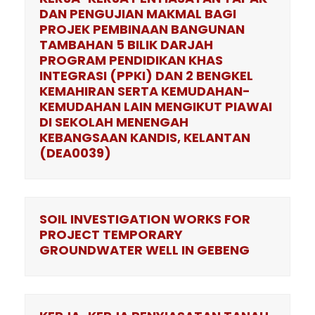
DAN PENGUJIAN MAKMAL BAGI
PROJEK PEMBINAAN BANGUNAN
TAMBAHAN 5 BILIK DARJAH
PROGRAM PENDIDIKAN KHAS
INTEGRASI (PPKI) DAN 2 BENGKEL
KEMAHIRAN SERTA KEMUDAHAN-
KEMUDAHAN LAIN MENGIKUT PIAWAI
DI SEKOLAH MENENGAH
KEBANGSAAN KANDIS, KELANTAN
(DEA0039)
SOIL INVESTIGATION WORKS FOR
PROJECT TEMPORARY
GROUNDWATER WELL IN GEBENG