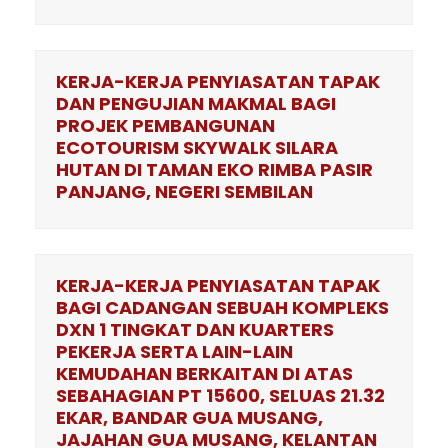
KERJA-KERJA PENYIASATAN TAPAK
DAN PENGUJIAN MAKMAL BAGI
PROJEK PEMBANGUNAN
ECOTOURISM SKYWALK SILARA
HUTAN DI TAMAN EKO RIMBA PASIR
PANJANG, NEGERI SEMBILAN
KERJA-KERJA PENYIASATAN TAPAK
BAGI CADANGAN SEBUAH KOMPLEKS
DXN 1 TINGKAT DAN KUARTERS
PEKERJA SERTA LAIN-LAIN
KEMUDAHAN BERKAITAN DI ATAS
SEBAHAGIAN PT 15600, SELUAS 21.32
EKAR, BANDAR GUA MUSANG,
JAJAHAN GUA MUSANG, KELANTAN