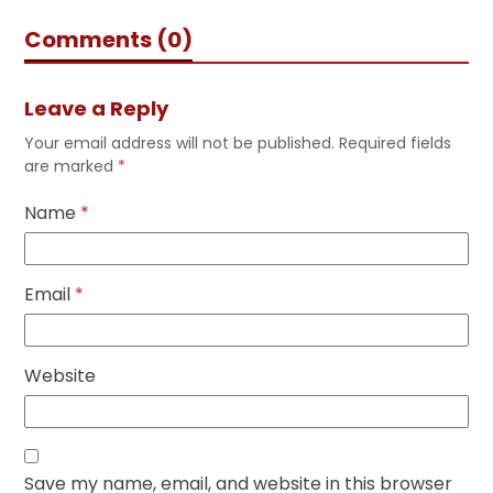
Comments (0)
Leave a Reply
Your email address will not be published.
Required fields
are marked
*
Name
*
Email
*
Website
Save my name, email, and website in this browser