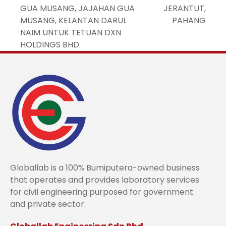
GUA MUSANG, JAJAHAN GUA
JERANTUT,
MUSANG, KELANTAN DARUL
PAHANG
NAIM UNTUK TETUAN DXN
HOLDINGS BHD.
Globallab is a 100% Bumiputera-owned business
that operates and provides laboratory services
for civil engineering purposed for government
and private sector.