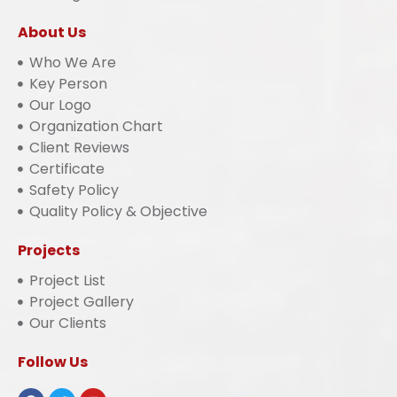
About Us
Who We Are
Key Person
Our Logo
Organization Chart
Client Reviews
Certificate
Safety Policy
Quality Policy & Objective
Projects
Project List
Project Gallery
Our Clients
Follow Us