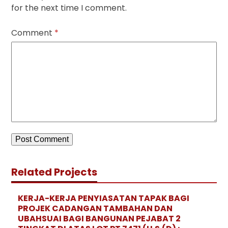
for the next time I comment.
Comment
*
Related Projects
KERJA-KERJA PENYIASATAN TAPAK BAGI
PROJEK CADANGAN TAMBAHAN DAN
UBAHSUAI BAGI BANGUNAN PEJABAT 2