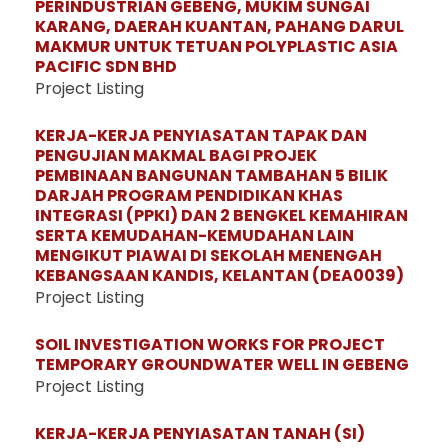
PERINDUSTRIAN GEBENG, MUKIM SUNGAI
KARANG, DAERAH KUANTAN, PAHANG DARUL
MAKMUR UNTUK TETUAN POLYPLASTIC ASIA
PACIFIC SDN BHD
Project Listing
KERJA-KERJA PENYIASATAN TAPAK DAN
PENGUJIAN MAKMAL BAGI PROJEK
PEMBINAAN BANGUNAN TAMBAHAN 5 BILIK
DARJAH PROGRAM PENDIDIKAN KHAS
INTEGRASI (PPKI) DAN 2 BENGKEL KEMAHIRAN
SERTA KEMUDAHAN-KEMUDAHAN LAIN
MENGIKUT PIAWAI DI SEKOLAH MENENGAH
KEBANGSAAN KANDIS, KELANTAN (DEA0039)
Project Listing
SOIL INVESTIGATION WORKS FOR PROJECT
TEMPORARY GROUNDWATER WELL IN GEBENG
Project Listing
KERJA-KERJA PENYIASATAN TANAH (SI)