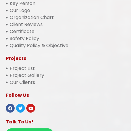
Key Person
Our Logo
Organization Chart
Client Reviews
Certificate
Safety Policy
Quality Policy & Objective
Projects
Project List
Project Gallery
Our Clients
Follow Us
Talk To Us!