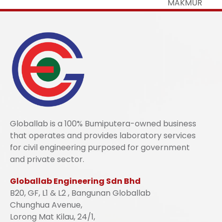
MAKMUR
Globallab is a 100% Bumiputera-owned business
that operates and provides laboratory services
for civil engineering purposed for government
and private sector.
Globallab Engineering Sdn Bhd
B20, GF, L1 & L2 , Bangunan Globallab
Chunghua Avenue,
Lorong Mat Kilau, 24/1,