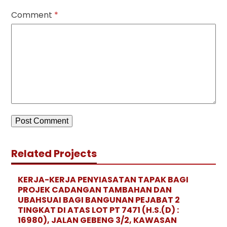
Comment
*
Related Projects
KERJA-KERJA PENYIASATAN TAPAK BAGI
PROJEK CADANGAN TAMBAHAN DAN
UBAHSUAI BAGI BANGUNAN PEJABAT 2
TINGKAT DI ATAS LOT PT 7471 (H.S.(D) :
16980), JALAN GEBENG 3/2, KAWASAN