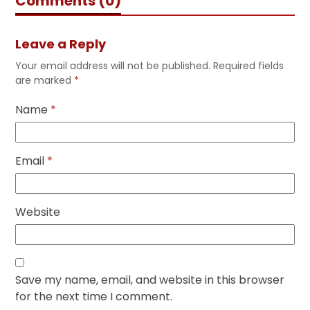
Comments (0)
Leave a Reply
Your email address will not be published.
Required fields
are marked
*
Name
*
Email
*
Website
Save my name, email, and website in this browser
for the next time I comment.