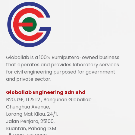
Globallab is a 100% Bumiputera-owned business
that operates and provides laboratory services
for civil engineering purposed for government
and private sector.
Globallab Engineering Sdn Bhd
B20, GF, L1 & L2 , Bangunan Globallab
Chunghua Avenue,
Lorong Mat Kilau, 24/1,
Jalan Penjara, 25100,
Kuantan, Pahang D.M