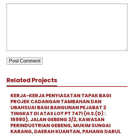
Related Projects
KERJA-KERJA PENYIASATAN TAPAK BAGI
PROJEK CADANGAN TAMBAHAN DAN
UBAHSUAI BAGI BANGUNAN PEJABAT 2
TINGKAT DI ATAS LOT PT 7471 (H.S.(D) :
16980), JALAN GEBENG 3/2, KAWASAN
PERINDUSTRIAN GEBENG, MUKIM SUNGAI
KARANG, DAERAH KUANTAN, PAHANG DARUL