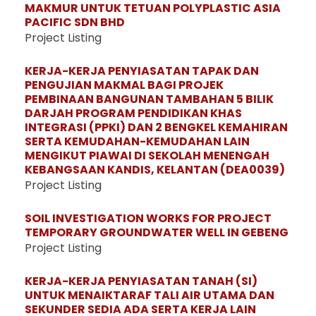
MAKMUR UNTUK TETUAN POLYPLASTIC ASIA
PACIFIC SDN BHD
Project Listing
KERJA-KERJA PENYIASATAN TAPAK DAN
PENGUJIAN MAKMAL BAGI PROJEK
PEMBINAAN BANGUNAN TAMBAHAN 5 BILIK
DARJAH PROGRAM PENDIDIKAN KHAS
INTEGRASI (PPKI) DAN 2 BENGKEL KEMAHIRAN
SERTA KEMUDAHAN-KEMUDAHAN LAIN
MENGIKUT PIAWAI DI SEKOLAH MENENGAH
KEBANGSAAN KANDIS, KELANTAN (DEA0039)
Project Listing
SOIL INVESTIGATION WORKS FOR PROJECT
TEMPORARY GROUNDWATER WELL IN GEBENG
Project Listing
KERJA-KERJA PENYIASATAN TANAH (SI)
UNTUK MENAIKTARAF TALI AIR UTAMA DAN
SEKUNDER SEDIA ADA SERTA KERJA LAIN