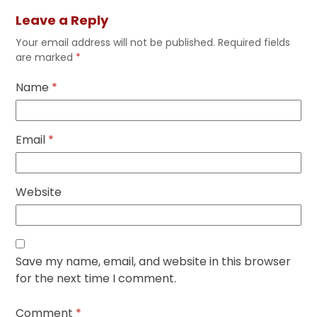
Leave a Reply
Your email address will not be published.
Required fields
are marked
*
Name
*
Email
*
Website
Save my name, email, and website in this browser
for the next time I comment.
Comment
*