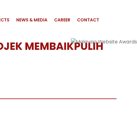
ECTS
NEWS & MEDIA
CAREER
CONTACT
ROJEK MEMBAIKPULIH