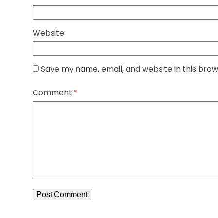
Website
Save my name, email, and website in this brow
Comment
*