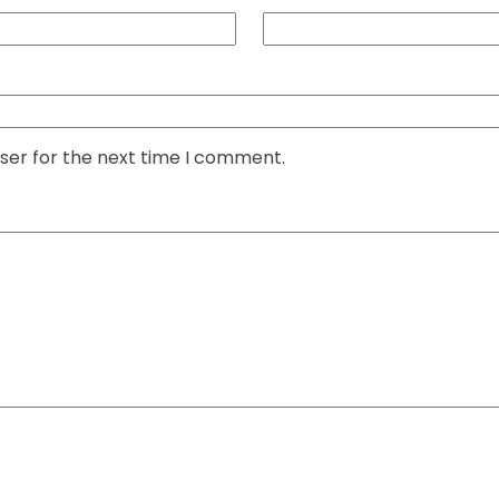
ser for the next time I comment.